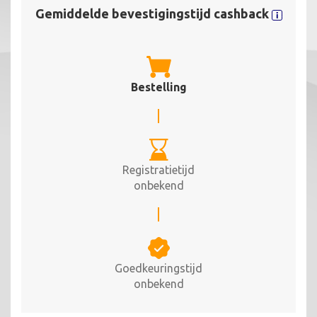
Gemiddelde bevestigingstijd cashback
Bestelling
Registratietijd
onbekend
Goedkeuringstijd
onbekend