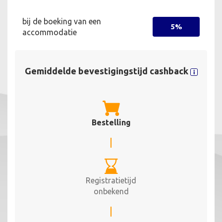
bij de boeking van een
5%
accommodatie
Gemiddelde bevestigingstijd cashback
Bestelling
Registratietijd
onbekend