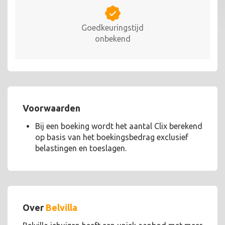
Goedkeuringstijd
onbekend
Voorwaarden
Bij een boeking wordt het aantal Clix berekend
op basis van het boekingsbedrag exclusief
belastingen en toeslagen.
Over
Belvilla