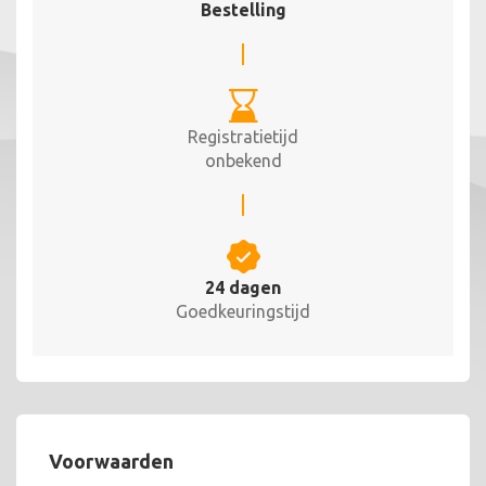
Bestelling
Registratietijd
onbekend
24 dagen
Goedkeuringstijd
Voorwaarden