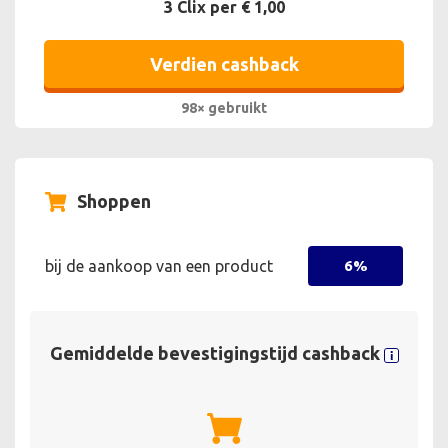
3 Clix per € 1,00
Verdien cashback
98× gebruikt
Shoppen
bij de aankoop van een product
6%
Gemiddelde bevestigingstijd cashback