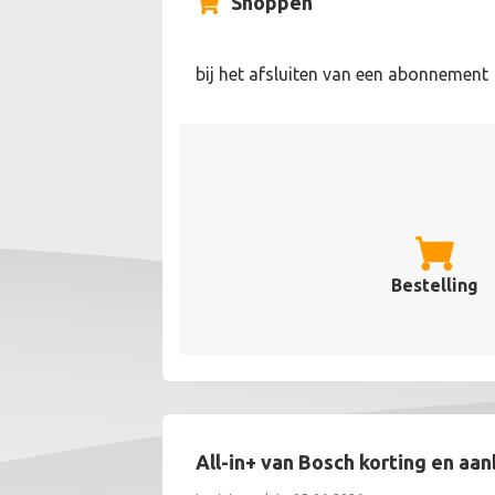
Shoppen
bij het afsluiten van een abonnement
Bestelling
All-in+ van Bosch korting en aa