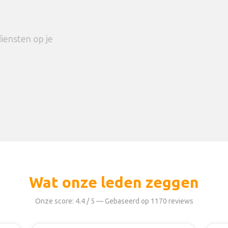
iensten op je
Wat onze leden zeggen
Onze score: 4.4 / 5 — Gebaseerd op 1170 reviews