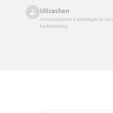
Uitcashen
Ontvang binnen 4 werkdagen je verd
bankrekening.