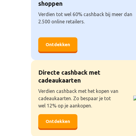
shoppen
Verdien tot wel 60% cashback bij meer dan
2.500 online retailers.
Ontdekken
Directe cashback met
cadeaukaarten
Verdien cashback met het kopen van
cadeaukaarten. Zo bespaar je tot
wel 12% op je aankopen.
Ontdekken