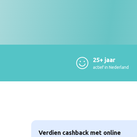
25+ jaar
actief in Nederland
Verdien cashback met online