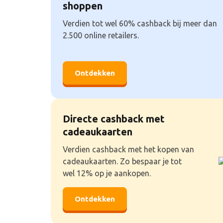
shoppen
Verdien tot wel 60% cashback bij meer dan
2.500 online retailers.
Ontdekken
Directe cashback met
cadeaukaarten
Verdien cashback met het kopen van
cadeaukaarten. Zo bespaar je tot
wel 12% op je aankopen.
Ontdekken