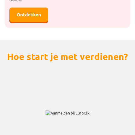
Ontdekken
Hoe start je met verdienen?