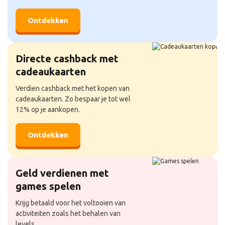
Ontdekken
Directe cashback met
cadeaukaarten
Verdien cashback met het kopen van
cadeaukaarten. Zo bespaar je tot wel
12% op je aankopen.
Ontdekken
Geld verdienen met
games spelen
Krijg betaald voor het voltooien van
activiteiten zoals het behalen van
levels.