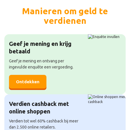
Manieren om geld te
verdienen
Geef je mening en krijg
betaald
Geef je mening en ontvang per
ingevulde enquête een vergoeding.
Ontdekken
Verdien cashback met
online shoppen
Verdien tot wel 60% cashback bij meer
dan 2.500 online retailers.