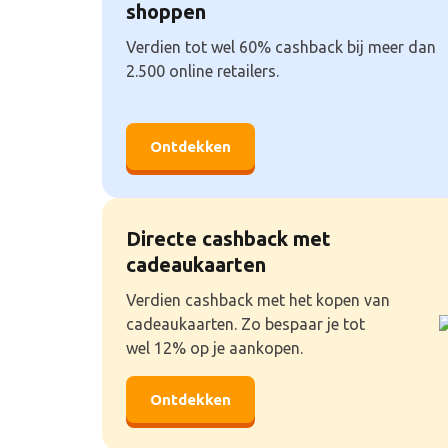
shoppen
Verdien tot wel 60% cashback bij meer dan
2.500 online retailers.
Ontdekken
Directe cashback met
cadeaukaarten
Verdien cashback met het kopen van
cadeaukaarten. Zo bespaar je tot
wel 12% op je aankopen.
Ontdekken