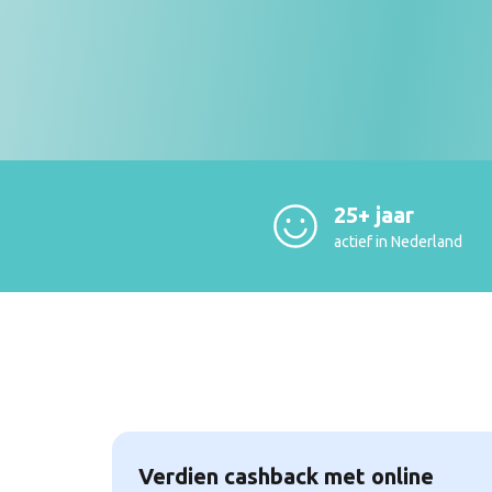
25+ jaar
actief in Nederland
Verdien cashback met online