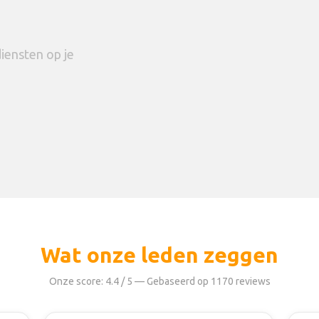
iensten op je
Wat onze leden zeggen
Onze score: 4.4 / 5 — Gebaseerd op 1170 reviews