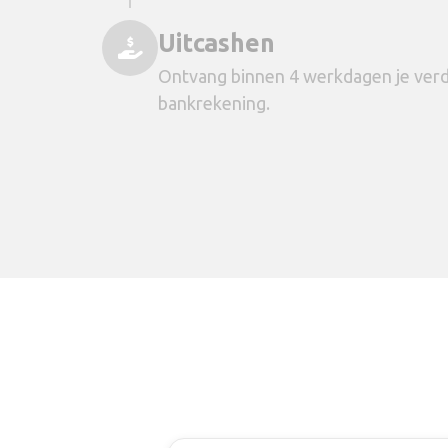
Uitcashen
Ontvang binnen 4 werkdagen je verd
bankrekening.